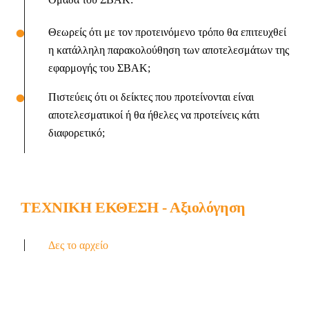
Θεωρείς ότι με τον προτεινόμενο τρόπο θα επιτευχθεί
η κατάλληλη παρακολούθηση των αποτελεσμάτων της
εφαρμογής του ΣΒΑΚ;
Πιστεύεις ότι οι δείκτες που προτείνονται είναι
αποτελεσματικοί ή θα ήθελες να προτείνεις κάτι
διαφορετικό;
ΤΕΧΝΙΚΗ ΕΚΘΕΣΗ - Αξιολόγηση
Δες το αρχείο