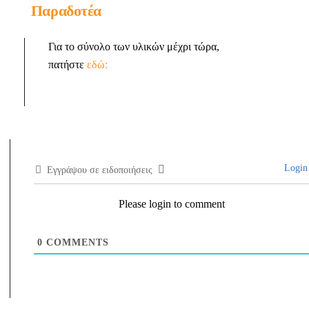
Παραδοτέα
Για το σύνολο των υλικών μέχρι τώρα,
πατήστε
εδώ:
Login
Εγγράψου σε ειδοποιήσεις
Please login to comment
0
COMMENTS