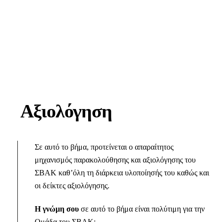
Αξιολόγηση
Σε αυτό το βήμα, προτείνεται ο απαραίτητος
μηχανισμός παρακολούθησης και αξιολόγησης του
ΣΒΑΚ καθ’όλη τη διάρκεια υλοποίησής του καθώς και
οι δείκτες αξιολόγησης.
Η γνώμη σου
σε αυτό το βήμα
είναι πολύτιμη για την
Ομάδα του ΣΒΑΚ: