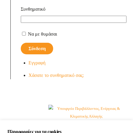
Συνθηματικό
Να με θυμάσαι
Σύνδεση
Εγγραφή
Χάσατε το συνθηματικό σας;
Πληροφορίες για τα cookies