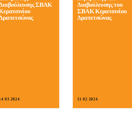
Διαβούλευσης ΣΒΑΚ
Διαβούλευσης του
Κερατσινίου
ΣΒΑΚ Κερατσινίου
Δραπετσώνας
Δραπετσώνας
14 03 2024
11 02 2024