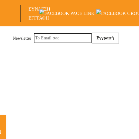
ΣΥΝΔΕΣΗ
ΕΓΓΡΑΦΗ
Newsletter
η