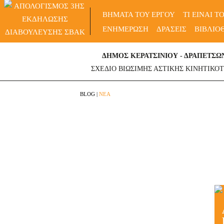
Skip
ΒΗΜΑΤΑ ΤΟΥ ΕΡΓΟΥ
ΤΙ ΕΙΝΑΙ Τ
to
ΕΝΗΜΕΡΩΣΗ
ΔΡΑΣΕΙΣ
ΒΙΒΛΙΟ
content
ΔΗΜΟΣ ΚΕΡΑΤΣΙΝΙΟΥ - ΔΡΑΠΕΤΣΩ
ΣΧΕΔΙΟ ΒΙΩΣΙΜΗΣ ΑΣΤΙΚΗΣ ΚΙΝΗΤΙΚΟ
BLOG
|
ΝΕΑ